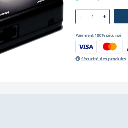
Paiement 100% sécurisé
Sécurité des produits