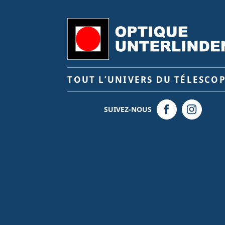
TOUT L’UNIVERS DU TÉLESCO
SUIVEZ-NOUS