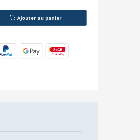
Ajouter au panier