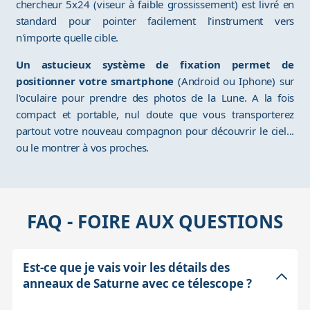
chercheur 5x24 (viseur à faible grossissement) est livré en
standard pour pointer facilement l'instrument vers
n'importe quelle cible.
Un astucieux système de fixation permet de
positionner votre smartphone
(Android ou Iphone) sur
l'oculaire pour prendre des photos de la Lune. A la fois
compact et portable, nul doute que vous transporterez
partout votre nouveau compagnon pour découvrir le ciel...
ou le montrer à vos proches.
FAQ - FOIRE AUX QUESTIONS
Est-ce que je vais voir les détails des
anneaux de Saturne avec ce télescope ?