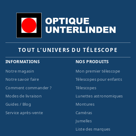
TOUT L’UNIVERS DU TÉLESCOPE
INFORMATIONS
NOS PRODUITS
Notre magasin
Mon premier télescope
Notre savoir faire
Télescopes pour enfants
Comment commander ?
Télescopes
Modes de livraison
Lunettes astronomiques
Guides / Blog
Montures
Service après-vente
Caméras
Jumelles
Liste des marques