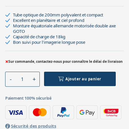
Tube optique de 200mm polyvalent et compact
Excellent en planétaire et ciel profond
Monture équatoriale allemande motorisée double axe
GOTO
Capacité de charge de 18kg
Bon suivi pour l'imagerie longue pose
×
Sur commande, contactez-nous pour connaître le délai de livraison
Ajouter au panier
Paiement 100% sécurisé
Sécurité des produits