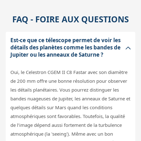
FAQ - FOIRE AUX QUESTIONS
Est-ce que ce télescope permet de voir les
détails des planètes comme les bandes de
Jupiter ou les anneaux de Saturne ?
Oui, le Celestron CGEM II C8 Fastar avec son diamètre
de 200 mm offre une bonne résolution pour observer
les détails planétaires. Vous pourrez distinguer les
bandes nuageuses de Jupiter, les anneaux de Saturne et
quelques détails sur Mars quand les conditions
atmosphériques sont favorables. Toutefois, la qualité
de l’image dépend aussi fortement de la turbulence
atmosphérique (la 'seeing'). Même avec un bon