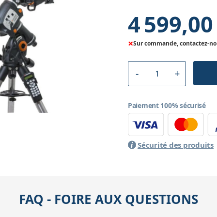
4 599,00
×
Sur commande, contactez-nous
Paiement 100% sécurisé
Sécurité des produits
FAQ - FOIRE AUX QUESTIONS