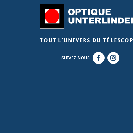
TOUT L’UNIVERS DU TÉLESCO
SUIVEZ-NOUS