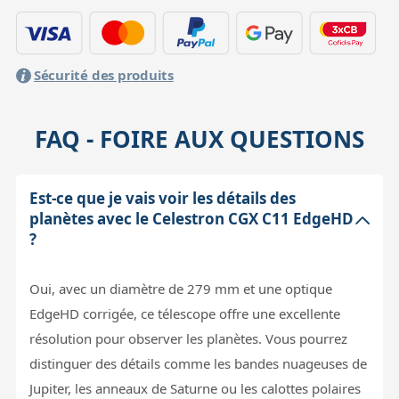
Sécurité des produits
FAQ - FOIRE AUX QUESTIONS
Est-ce que je vais voir les détails des
planètes avec le Celestron CGX C11 EdgeHD
?
Oui, avec un diamètre de 279 mm et une optique
EdgeHD corrigée, ce télescope offre une excellente
résolution pour observer les planètes. Vous pourrez
distinguer des détails comme les bandes nuageuses de
Jupiter, les anneaux de Saturne ou les calottes polaires