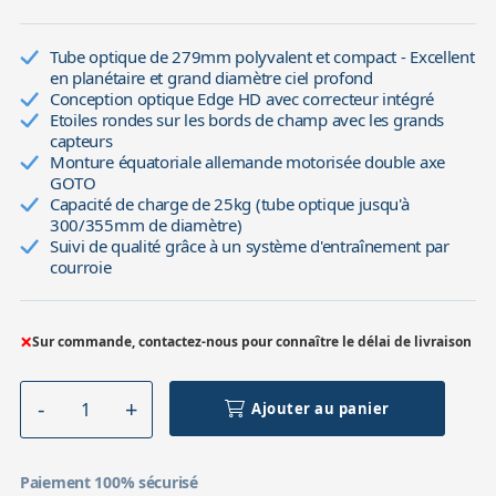
Tube optique de 279mm polyvalent et compact - Excellent
en planétaire et grand diamètre ciel profond
Conception optique Edge HD avec correcteur intégré
Etoiles rondes sur les bords de champ avec les grands
capteurs
Monture équatoriale allemande motorisée double axe
GOTO
Capacité de charge de 25kg (tube optique jusqu'à
300/355mm de diamètre)
Suivi de qualité grâce à un système d'entraînement par
courroie
×
Sur commande, contactez-nous pour connaître le délai de livraison
Ajouter au panier
Paiement 100% sécurisé