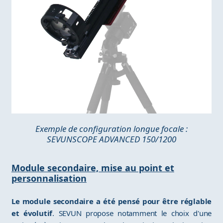
Exemple de configuration longue focale :
SEVUNSCOPE ADVANCED 150/1200
Module secondaire, mise au point et
personnalisation
Le module secondaire a été pensé pour être réglable
et évolutif
. SEVUN propose notamment le choix d'une