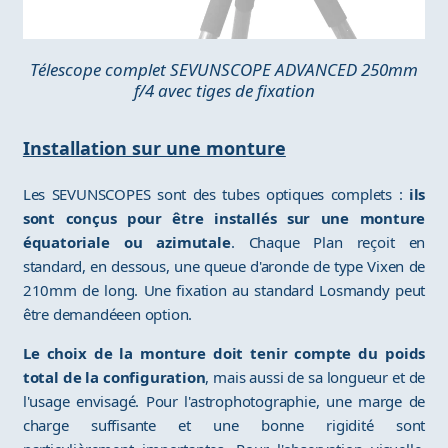
Télescope complet SEVUNSCOPE ADVANCED 250mm
f/4 avec tiges de fixation
Installation sur une monture
Les SEVUNSCOPES sont des tubes optiques complets :
ils
sont conçus pour être installés sur une monture
équatoriale ou azimutale
. Chaque Plan reçoit en
standard, en dessous, une queue d'aronde de type Vixen de
210mm de long. Une fixation au standard Losmandy peut
être demandéeen option.
Le choix de la monture doit tenir compte du poids
total de la configuration
, mais aussi de sa longueur et de
l'usage envisagé. Pour l'astrophotographie, une marge de
charge suffisante et une bonne rigidité sont