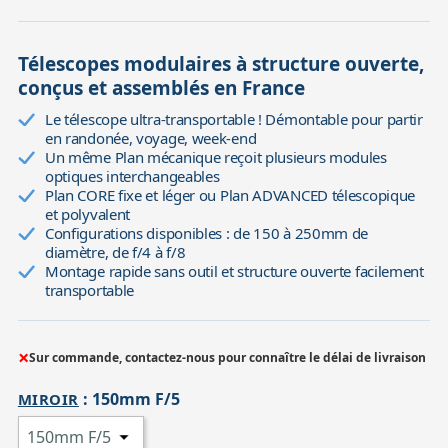
Télescopes modulaires à structure ouverte,
conçus et assemblés en France
Le télescope ultra-transportable ! Démontable pour partir
en randonée, voyage, week-end
Un même Plan mécanique reçoit plusieurs modules
optiques interchangeables
Plan CORE fixe et léger ou Plan ADVANCED télescopique
et polyvalent
Configurations disponibles : de 150 à 250mm de
diamètre, de f/4 à f/8
Montage rapide sans outil et structure ouverte facilement
transportable
×
Sur commande, contactez-nous pour connaître le délai de livraison
:
150mm F/5
MIROIR