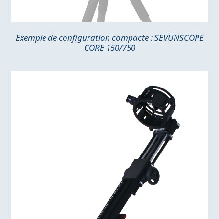
Exemple de configuration compacte : SEVUNSCOPE
CORE 150/750