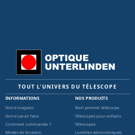
TOUT L’UNIVERS DU TÉLESCOPE
INFORMATIONS
NOS PRODUITS
Notre magasin
Mon premier télescope
Notre savoir faire
Télescopes pour enfants
Comment commander ?
Télescopes
Modes de livraison
Lunettes astronomiques