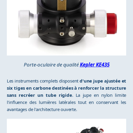
Porte-oculaire de qualité
Kepler KE435
Les instruments complets disposent
d'une jupe ajustée et
six tiges en carbone destinées à renforcer la structure
sans recréer un tube rigide
. La jupe en nylon limite
l'influence des lumières latérales tout en conservant les
avantages de l'architecture ouverte.