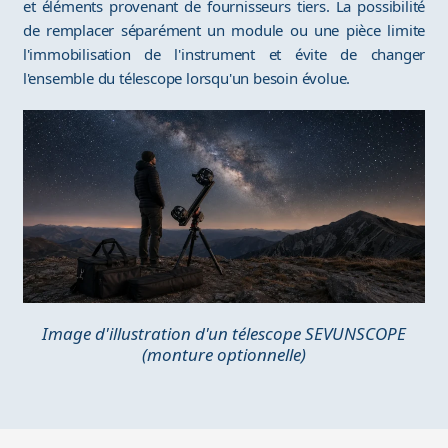
et éléments provenant de fournisseurs tiers. La possibilité
de remplacer séparément un module ou une pièce limite
l'immobilisation de l'instrument et évite de changer
l'ensemble du télescope lorsqu'un besoin évolue.
Image d'illustration d'un télescope SEVUNSCOPE
(monture optionnelle)