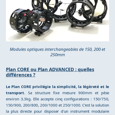
Modules optiques interchangeables de 150, 200 et
250mm
Plan CORE ou Plan ADVANCED : quelles
différences ?
Le Plan CORE privilégie la simplicité, la légèreté et le
transport
. Sa structure fixe mesure 900mm et pèse
environ 3.3kg. Elle accepte cinq configurations : 150/750,
150/900, 200/800, 200/1000 et 250/1000. C'est la solution
la plus directe pour disposer d'un instrument modulaire