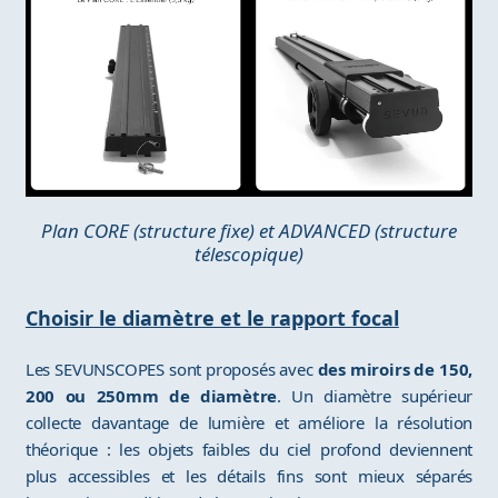
Plan CORE (structure fixe) et ADVANCED (structure
télescopique)
Choisir le diamètre et le rapport focal
Les SEVUNSCOPES sont proposés avec
des miroirs de 150,
200 ou 250mm de diamètre
. Un diamètre supérieur
collecte davantage de lumière et améliore la résolution
théorique : les objets faibles du ciel profond deviennent
plus accessibles et les détails fins sont mieux séparés