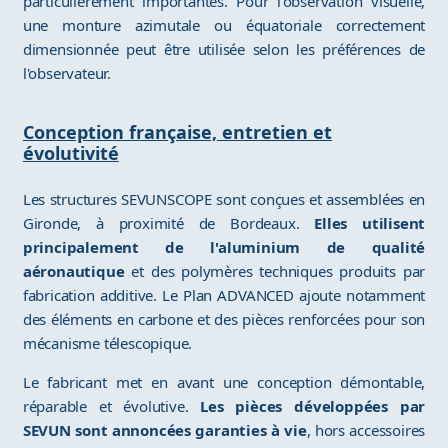
particulièrement importantes. Pour l'observation visuelle,
une monture azimutale ou équatoriale correctement
dimensionnée peut être utilisée selon les préférences de
l'observateur.
Conception française, entretien et
évolutivité
Les structures SEVUNSCOPE sont conçues et assemblées en
Gironde, à proximité de Bordeaux.
Elles utilisent
principalement de l'aluminium de qualité
aéronautique
et des polymères techniques produits par
fabrication additive. Le Plan ADVANCED ajoute notamment
des éléments en carbone et des pièces renforcées pour son
mécanisme télescopique.
Le fabricant met en avant une conception démontable,
réparable et évolutive.
Les pièces développées par
SEVUN sont annoncées garanties à vie
, hors accessoires