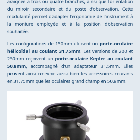
araignée à trois ou quatre branches, ainsi que l'orientation
du miroir secondaire et du poste d'observation. Cette
modularité permet d'adapter l'ergonomie de l'instrument à
la monture employée et à la position d'observation
souhaitée.
Les configurations de 150mm utilisent un
porte-oculaire
hélicoïdal au coulant 31.75mm
. Les versions de 200 et
250mm reçoivent un
porte-oculaire Kepler au coulant
50.8mm
, accompagné d'un adaptateur 31.5mm. Elles
peuvent ainsi recevoir aussi bien les accessoires courants
en 31.75mm que les oculaires grand champ en 50.8mm.