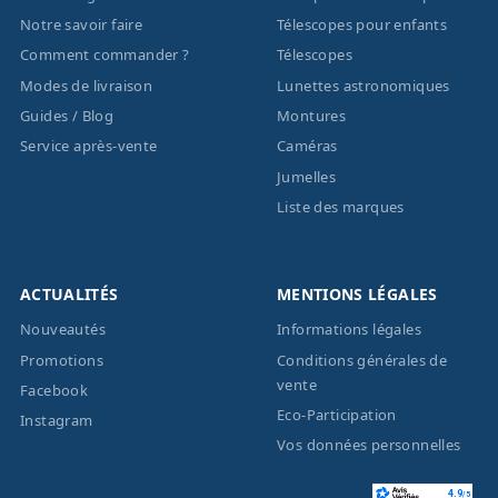
Notre savoir faire
Télescopes pour enfants
Comment commander ?
Télescopes
Modes de livraison
Lunettes astronomiques
Guides / Blog
Montures
Service après-vente
Caméras
Jumelles
Liste des marques
ACTUALITÉS
MENTIONS LÉGALES
Nouveautés
Informations légales
Promotions
Conditions générales de
vente
Facebook
Eco-Participation
Instagram
Vos données personnelles