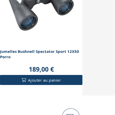
Jumelles Bushnell Spectator Sport 12X50
Porro
189,00 €
Ajouter au panier