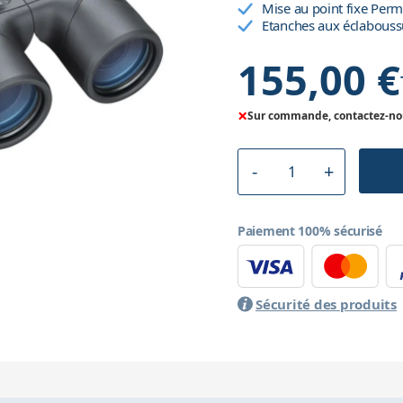
Mise au point fixe Per
Etanches aux éclaboussu
155,00 €
×
Sur commande, contactez-nous
Paiement 100% sécurisé
Sécurité des produits