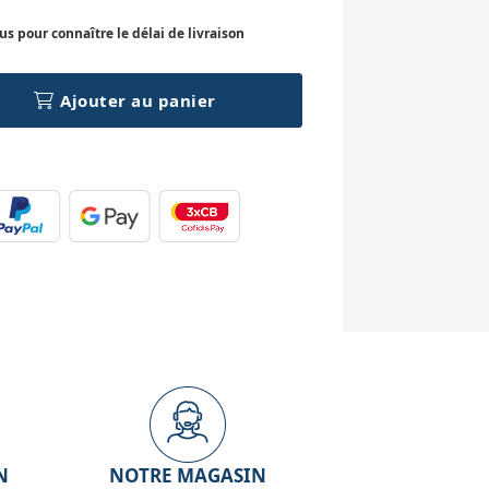
 pour connaître le délai de livraison
Ajouter au panier
N
NOTRE MAGASIN