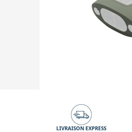
LIVRAISON EXPRESS