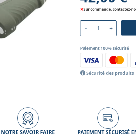
×
Sur commande, contactez-nous
Paiement 100% sécurisé
Sécurité des produits
NOTRE SAVOIR FAIRE
PAIEMENT SÉCURISÉ E