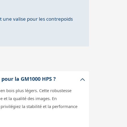
t une valise pour les contrepoids
l pour la GM1000 HPS ?
 en bois plus légers. Cette robustesse
e et la qualité des images. En
privilégiez la stabilité et la performance