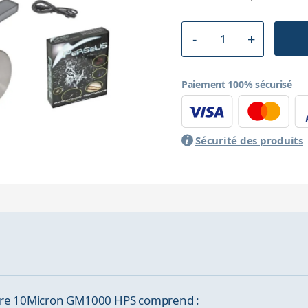
Paiement 100% sécurisé
Sécurité des produits
ture 10Micron GM1000 HPS comprend :