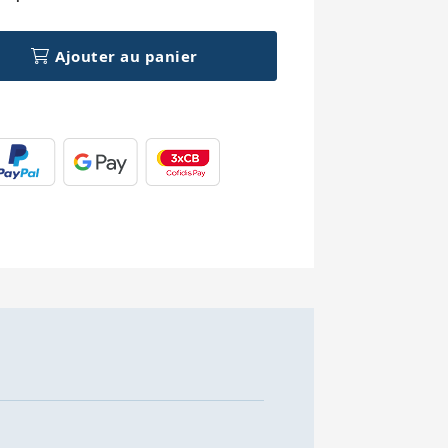
Ajouter au panier