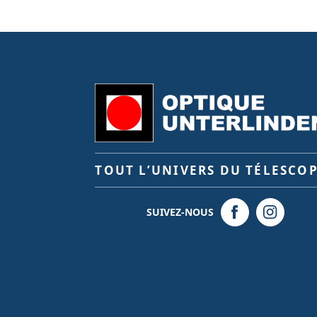
TOUT L’UNIVERS DU TÉLESCO
SUIVEZ-NOUS