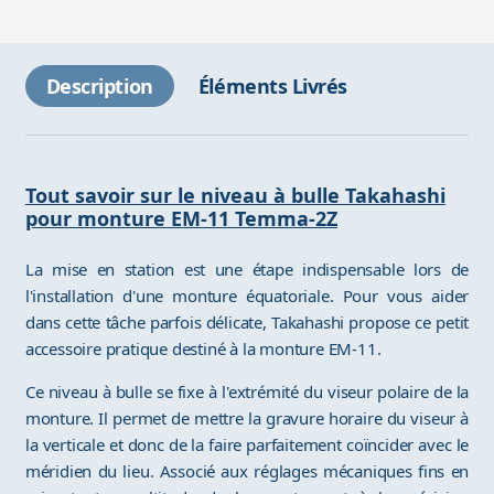
Description
Éléments Livrés
Tout savoir sur le niveau à bulle Takahashi
pour monture EM-11 Temma-2Z
La mise en station est une étape indispensable lors de
l'installation d'une monture équatoriale. Pour vous aider
dans cette tâche parfois délicate, Takahashi propose ce petit
accessoire pratique destiné à la monture EM-11.
Ce niveau à bulle se fixe à l'extrémité du viseur polaire de la
monture. Il permet de mettre la gravure horaire du viseur à
la verticale et donc de la faire parfaitement coïncider avec le
méridien du lieu. Associé aux réglages mécaniques fins en