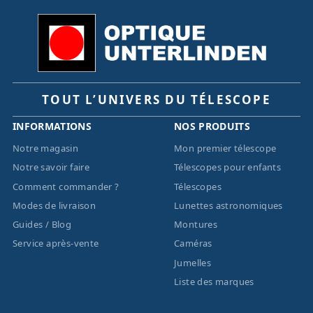
TOUT L’UNIVERS DU TÉLESCOPE
INFORMATIONS
NOS PRODUITS
Notre magasin
Mon premier télescope
Notre savoir faire
Télescopes pour enfants
Comment commander ?
Télescopes
Modes de livraison
Lunettes astronomiques
Guides / Blog
Montures
Service après-vente
Caméras
Jumelles
Liste des marques