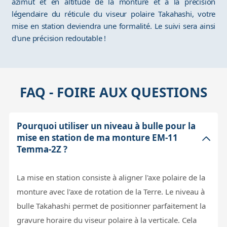
azimut et en altitude de la monture et à la précision
légendaire du réticule du viseur polaire Takahashi, votre
mise en station deviendra une formalité. Le suivi sera ainsi
d'une précision redoutable !
FAQ - FOIRE AUX QUESTIONS
Pourquoi utiliser un niveau à bulle pour la
mise en station de ma monture EM-11
Temma-2Z ?
La mise en station consiste à aligner l'axe polaire de la
monture avec l'axe de rotation de la Terre. Le niveau à
bulle Takahashi permet de positionner parfaitement la
gravure horaire du viseur polaire à la verticale. Cela