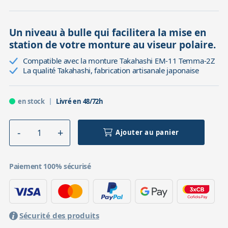
Un niveau à bulle qui facilitera la mise en
station de votre monture au viseur polaire.
Compatible avec la monture Takahashi EM-11 Temma-2Z
La qualité Takahashi, fabrication artisanale japonaise
en stock
Livré en 48/72h
Ajouter au panier
Paiement 100% sécurisé
Sécurité des produits