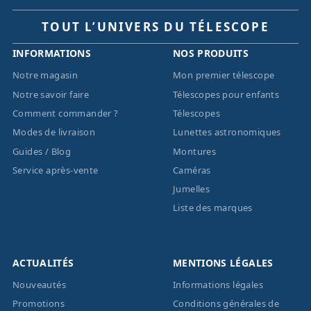
TOUT L’UNIVERS DU TÉLESCOPE
INFORMATIONS
NOS PRODUITS
Notre magasin
Mon premier télescope
Notre savoir faire
Télescopes pour enfants
Comment commander ?
Télescopes
Modes de livraison
Lunettes astronomiques
Guides / Blog
Montures
Service après-vente
Caméras
Jumelles
Liste des marques
ACTUALITÉS
MENTIONS LÉGALES
Nouveautés
Informations légales
Promotions
Conditions générales de