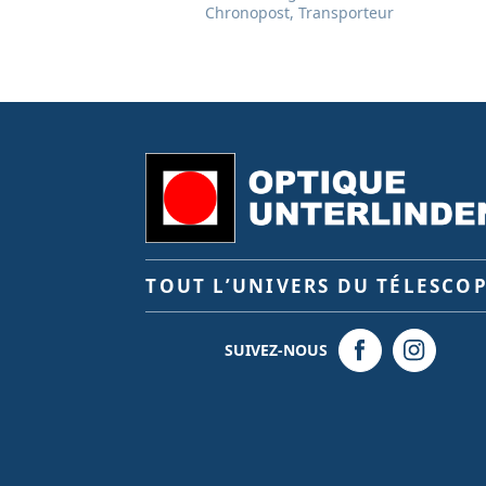
Chronopost, Transporteur
TOUT L’UNIVERS DU TÉLESCO
SUIVEZ-NOUS