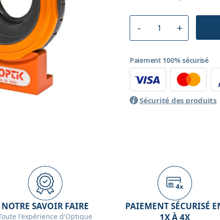
Paiement 100% sécurisé
Sécurité des produits
NOTRE SAVOIR FAIRE
PAIEMENT SÉCURISÉ E
Toute l'expérience d'Optique
1X À 4X