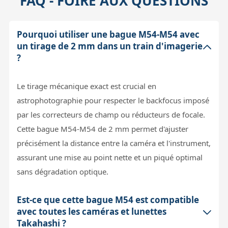
FAQ - FOIRE AUX QUESTIONS
Pourquoi utiliser une bague M54-M54 avec
un tirage de 2 mm dans un train d'imagerie
?
Le tirage mécanique exact est crucial en
astrophotographie pour respecter le backfocus imposé
par les correcteurs de champ ou réducteurs de focale.
Cette bague M54-M54 de 2 mm permet d'ajuster
précisément la distance entre la caméra et l'instrument,
assurant une mise au point nette et un piqué optimal
sans dégradation optique.
Est-ce que cette bague M54 est compatible
avec toutes les caméras et lunettes
Takahashi ?