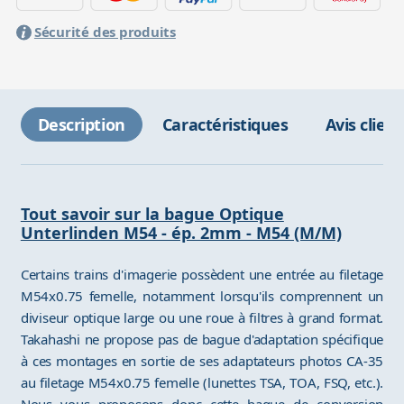
Sécurité des produits
Description
Caractéristiques
Avis client
Tout savoir sur la bague Optique
Unterlinden M54 - ép. 2mm - M54 (M/M)
Certains trains d'imagerie possèdent une entrée au filetage
M54x0.75 femelle, notamment lorsqu'ils comprennent un
diviseur optique large ou une roue à filtres à grand format.
Takahashi ne propose pas de bague d'adaptation spécifique
à ces montages en sortie de ses adaptateurs photos CA-35
au filetage M54x0.75 femelle (lunettes TSA, TOA, FSQ, etc.).