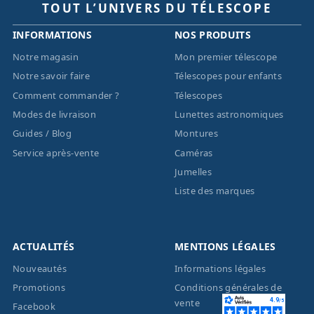
TOUT L’UNIVERS DU TÉLESCOPE
INFORMATIONS
NOS PRODUITS
Notre magasin
Mon premier télescope
Notre savoir faire
Télescopes pour enfants
Comment commander ?
Télescopes
Modes de livraison
Lunettes astronomiques
Guides / Blog
Montures
Service après-vente
Caméras
Jumelles
Liste des marques
ACTUALITÉS
MENTIONS LÉGALES
Nouveautés
Informations légales
Promotions
Conditions générales de
vente
Facebook