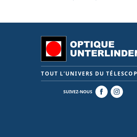
TOUT L’UNIVERS DU TÉLESCO
SUIVEZ-NOUS