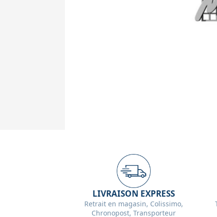
LIVRAISON EXPRESS
Retrait en magasin, Colissimo,
Chronopost, Transporteur