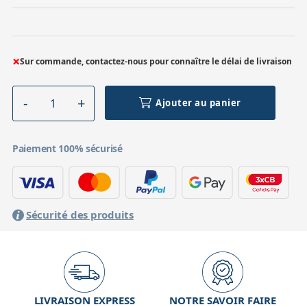
×
Sur commande, contactez-nous pour connaître le délai de livraison
Ajouter au panier
Paiement 100% sécurisé
Sécurité des produits
LIVRAISON EXPRESS
NOTRE SAVOIR FAIRE