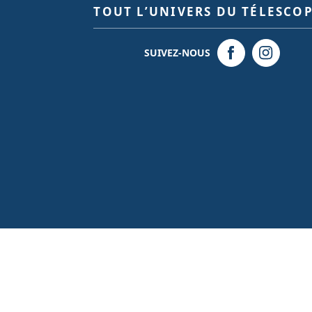
TOUT L’UNIVERS DU TÉLESCO
SUIVEZ-NOUS