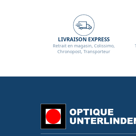
LIVRAISON EXPRESS
Retrait en magasin, Colissimo,
Chronopost, Transporteur