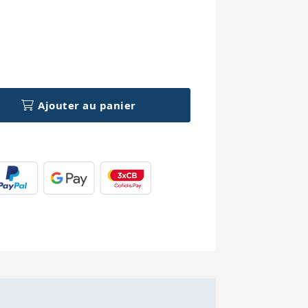
h
Ajouter au panier