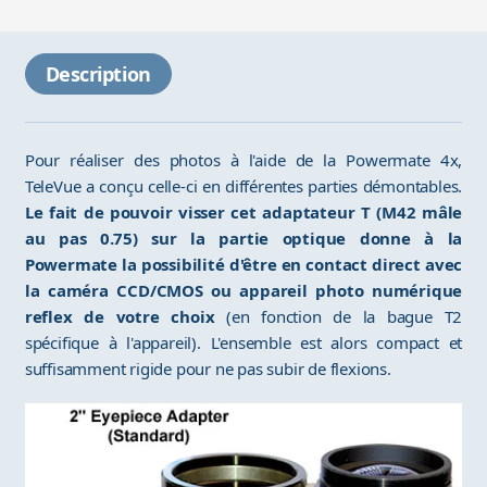
Description
Pour réaliser des photos à l'aide de la Powermate 4x,
TeleVue a conçu celle-ci en différentes parties démontables.
Le fait de pouvoir visser cet adaptateur T (M42 mâle
au pas 0.75) sur la partie optique donne à la
Powermate la possibilité d'être en contact direct avec
la caméra CCD/CMOS ou appareil photo numérique
reflex de votre choix
(en fonction de la bague T2
spécifique à l'appareil). L'ensemble est alors compact et
suffisamment rigide pour ne pas subir de flexions.