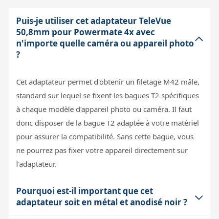
Puis-je utiliser cet adaptateur TeleVue
50,8mm pour Powermate 4x avec
n'importe quelle caméra ou appareil photo
?
Cet adaptateur permet d'obtenir un filetage M42 mâle,
standard sur lequel se fixent les bagues T2 spécifiques
à chaque modèle d'appareil photo ou caméra. Il faut
donc disposer de la bague T2 adaptée à votre matériel
pour assurer la compatibilité. Sans cette bague, vous
ne pourrez pas fixer votre appareil directement sur
l'adaptateur.
Pourquoi est-il important que cet
adaptateur soit en métal et anodisé noir ?