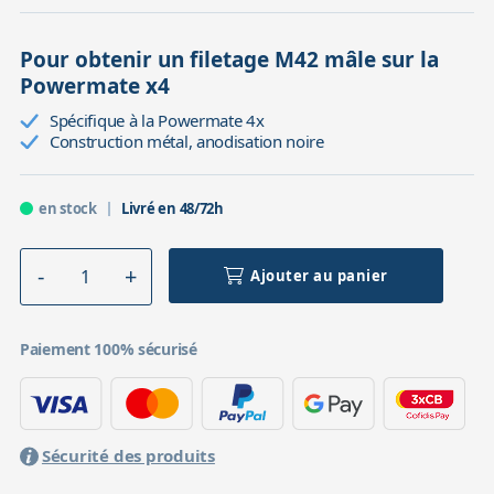
Pour obtenir un filetage M42 mâle sur la
Powermate x4
Spécifique à la Powermate 4x
Construction métal, anodisation noire
en stock
Livré en 48/72h
Ajouter au panier
Paiement 100% sécurisé
Sécurité des produits