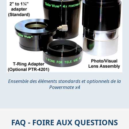
Ensemble des éléments standards et optionnels de la
Powermate x4
FAQ - FOIRE AUX QUESTIONS