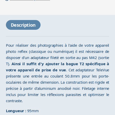
Description
Pour réaliser des photographies à l'aide de votre appareil
photo reflex (classique ou numérique) il est nécessaire de
disposer d'un adaptateur fileté en sortie au pas M42 (sortie
T).
Ainsi il suffit d'y ajouter la bague T2 spécifique à
votre appareil de prise de vue
. Cet adaptateur TeleVue
présente une entrée au coulant 50.8mm pour les porte-
oculaires de même dimension. La construction est rigide et
précise à partir d'aluminium anodisé noir. Filetage interne
inclus pour limiter les réflexions parasites et optimiser le
contraste.
Longueur :
95mm