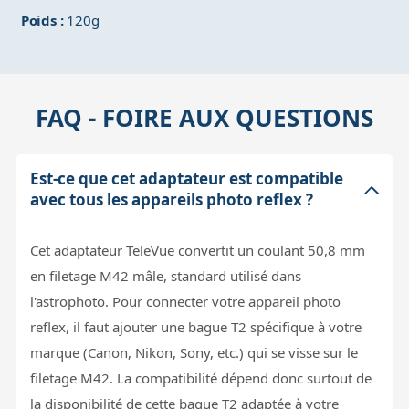
Poids :
120g
FAQ - FOIRE AUX QUESTIONS
Est-ce que cet adaptateur est compatible
avec tous les appareils photo reflex ?
Cet adaptateur TeleVue convertit un coulant 50,8 mm
en filetage M42 mâle, standard utilisé dans
l'astrophoto. Pour connecter votre appareil photo
reflex, il faut ajouter une bague T2 spécifique à votre
marque (Canon, Nikon, Sony, etc.) qui se visse sur le
filetage M42. La compatibilité dépend donc surtout de
la disponibilité de cette bague T2 adaptée à votre