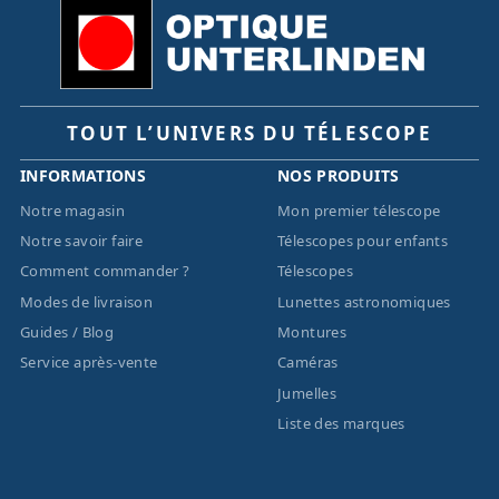
TOUT L’UNIVERS DU TÉLESCOPE
INFORMATIONS
NOS PRODUITS
Notre magasin
Mon premier télescope
Notre savoir faire
Télescopes pour enfants
Comment commander ?
Télescopes
Modes de livraison
Lunettes astronomiques
Guides / Blog
Montures
Service après-vente
Caméras
Jumelles
Liste des marques