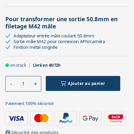
Pour transformer une sortie 50.8mm en
filetage M42 mâle
Adaptateur entrée mâle coulant 50.8mm
Sortie mâle M42 pour connexion APN/caméra
Finition métal soignée
en stock
Livré en 48/72h
Ajouter au panier
Paiement 100% sécurisé
Sécurité des produits