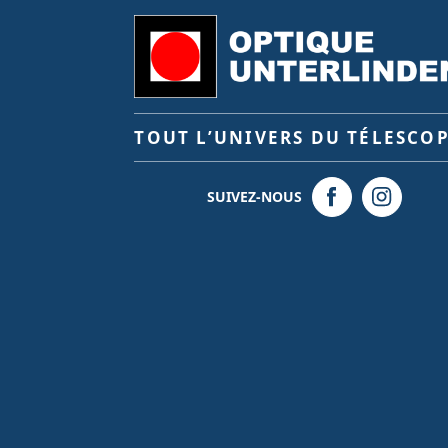
TOUT L’UNIVERS DU TÉLESCO
SUIVEZ-NOUS