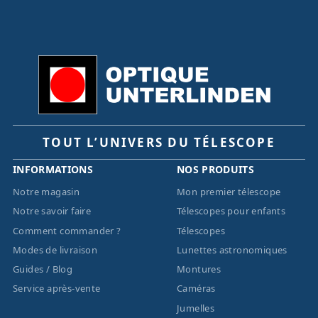
TOUT L’UNIVERS DU TÉLESCOPE
INFORMATIONS
NOS PRODUITS
Notre magasin
Mon premier télescope
Notre savoir faire
Télescopes pour enfants
Comment commander ?
Télescopes
Modes de livraison
Lunettes astronomiques
Guides / Blog
Montures
Service après-vente
Caméras
Jumelles