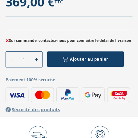
369,00 €
TTC
×
Sur commande, contactez-nous pour connaître le délai de livraison
Ajouter au panier
Paiement 100% sécurisé
Sécurité des produits