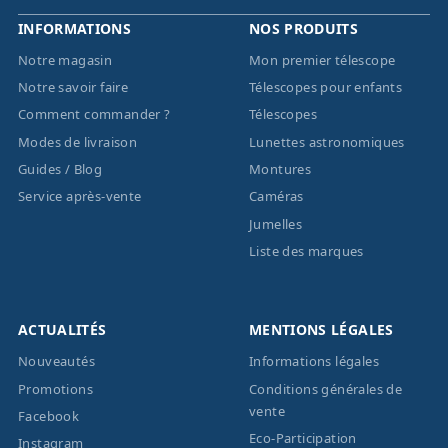
INFORMATIONS
NOS PRODUITS
Notre magasin
Mon premier télescope
Notre savoir faire
Télescopes pour enfants
Comment commander ?
Télescopes
Modes de livraison
Lunettes astronomiques
Guides / Blog
Montures
Service après-vente
Caméras
Jumelles
Liste des marques
ACTUALITÉS
MENTIONS LÉGALES
Nouveautés
Informations légales
Promotions
Conditions générales de
vente
Facebook
Eco-Participation
Instagram