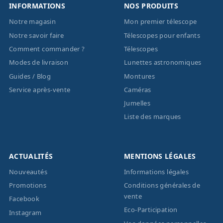
INFORMATIONS
NOS PRODUITS
Notre magasin
Mon premier télescope
Notre savoir faire
Télescopes pour enfants
Comment commander ?
Télescopes
Modes de livraison
Lunettes astronomiques
Guides / Blog
Montures
Service après-vente
Caméras
Jumelles
Liste des marques
ACTUALITÉS
MENTIONS LÉGALES
Nouveautés
Informations légales
Promotions
Conditions générales de
vente
Facebook
Eco-Participation
Instagram