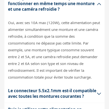
fonctionner en même temps une monture
et une caméra refroidie ?
Oui, avec ses 10A max (120W), cette alimentation peut
alimenter simultanément une monture et une caméra
refroidie, à condition que la somme des
consommations ne dépasse pas cette limite. Par
exemple, une monture typique consomme souvent
entre 2 et 5A, et une caméra refroidie peut demander
entre 2 et 6A selon son type et son niveau de
refroidissement. Il est important de vérifier la
consommation totale pour éviter toute surcharge.
Le connecteur 5.5x2.1mm est-il compatible
avec toutes les montures courantes ?