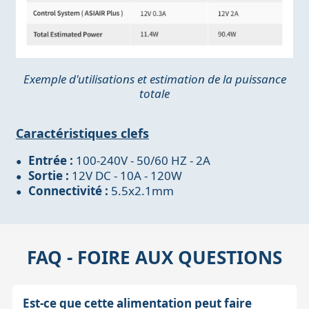
Exemple d'utilisations et estimation de la puissance
totale
Caractéristiques clefs
Entrée :
100-240V - 50/60 HZ - 2A
Sortie :
12V DC - 10A - 120W
Connectivité :
5.5x2.1mm
FAQ - FOIRE AUX QUESTIONS
Est-ce que cette alimentation peut faire