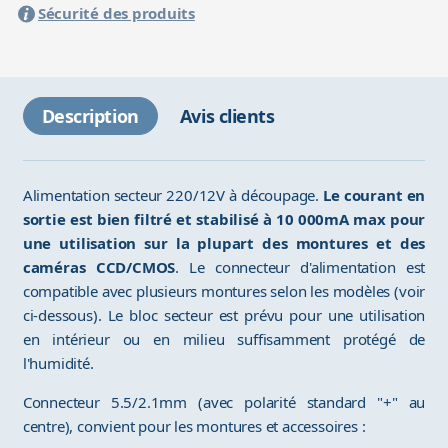
Sécurité des produits
Description
Avis clients
Alimentation secteur 220/12V à découpage.
Le courant en
sortie est bien filtré et stabilisé à 10 000mA max pour
une utilisation sur la plupart des montures et des
caméras CCD/CMOS
. Le connecteur d'alimentation est
compatible avec plusieurs montures selon les modèles (voir
ci-dessous). Le bloc secteur est prévu pour une utilisation
en intérieur ou en milieu suffisamment protégé de
l'humidité.
Connecteur 5.5/2.1mm (avec polarité standard "+" au
centre), convient pour les montures et accessoires :