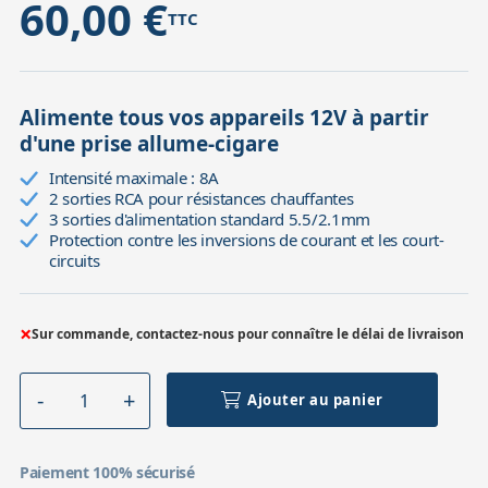
60,00 €
TTC
Alimente tous vos appareils 12V à partir
d'une prise allume-cigare
Intensité maximale : 8A
2 sorties RCA pour résistances chauffantes
3 sorties d'alimentation standard 5.5/2.1mm
Protection contre les inversions de courant et les court-
circuits
×
Sur commande, contactez-nous pour connaître le délai de livraison
Ajouter au panier
Paiement 100% sécurisé