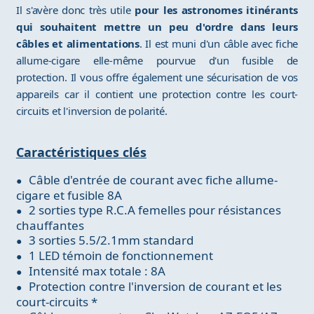
Il s'avère donc très utile
pour les astronomes itinérants
qui souhaitent mettre un peu d'ordre dans leurs
câbles et alimentations
. Il est muni d'un câble avec fiche
allume-cigare elle-même pourvue d'un fusible de
protection. Il vous offre également une sécurisation de vos
appareils car il contient une protection contre les court-
circuits et l'inversion de polarité.
Caractéristiques clés
Câble d'entrée de courant avec fiche allume-
cigare et fusible 8A
2 sorties type R.C.A femelles pour résistances
chauffantes
3 sorties 5.5/2.1mm standard
1 LED témoin de fonctionnement
Intensité max totale : 8A
Protection contre l'inversion de courant et les
court-circuits *