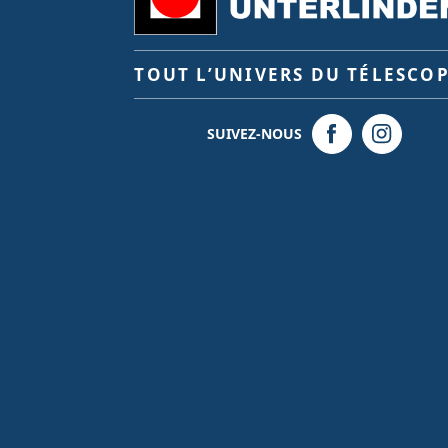
TOUT L’UNIVERS DU TÉLESCO
SUIVEZ-NOUS