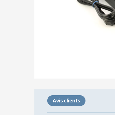
Avis clients