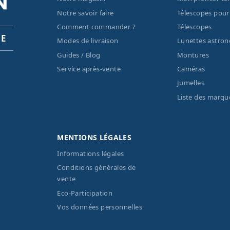
Notre savoir faire
Télescopes pour
Comment commander ?
Télescopes
PE
Modes de livraison
Lunettes astro
Guides / Blog
Montures
Service après-vente
Caméras
Jumelles
Liste des marqu
MENTIONS LÉGALES
Informations légales
Conditions générales de
vente
Eco-Participation
Vos données personnelles