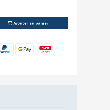
h
Ajouter au panier