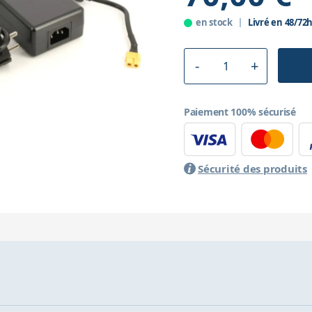
en stock
Livré en 48/72
Paiement 100% sécurisé
Sécurité des produits