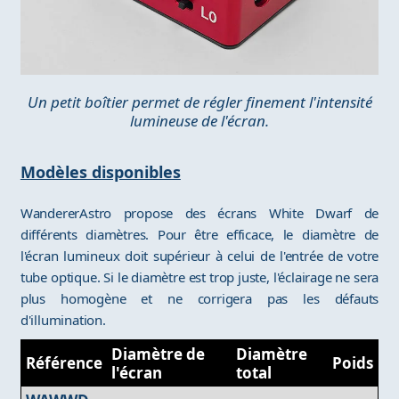
Un petit boîtier permet de régler finement l'intensité
lumineuse de l'écran.
Modèles disponibles
WandererAstro propose des écrans White Dwarf de
différents diamètres. Pour être efficace, le diamètre de
l'écran lumineux doit supérieur à celui de l'entrée de votre
tube optique. Si le diamètre est trop juste, l'éclairage ne sera
plus homogène et ne corrigera pas les défauts
d'illumination.
Diamètre de
Diamètre
Référence
Poids
l'écran
total