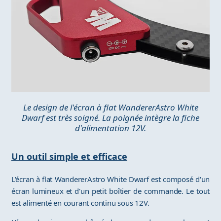
Le design de l'écran à flat WandererAstro White
Dwarf est très soigné. La poignée intègre la fiche
d'alimentation 12V.
Un outil simple et efficace
L'écran à flat WandererAstro White Dwarf est composé d'un
écran lumineux et d'un petit boîtier de commande. Le tout
est alimenté en courant continu sous 12V.