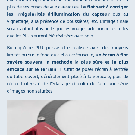
plus de ses prises de vue classiques.
Le flat sert à corriger
les irrégularités d'illumination du capteur
dus au
vignettage, à la présence de poussières, etc. L'image finale
sera d'autant plus belle que les images additionnelles telles
que les PLUs auront été réalisées avec soin.
Bien qu'une PLU puisse être réalisée avec des moyens
limités ou sur le fond du ciel au crépuscule,
un écran à flat
s'avère souvent la méthode la plus sûre et la plus
efficace sur le terrain
. Il suffit de poser l'écran à l'entrée
du tube ouvert, généralement placé à la verticale, puis de
régler l'intensité de l'éclairage et enfin de faire une série
d'images non saturées.