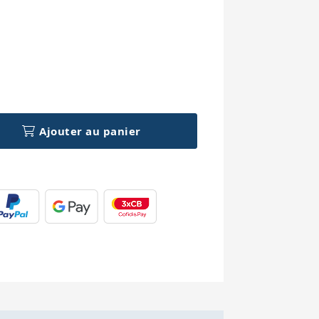
h
Ajouter au panier