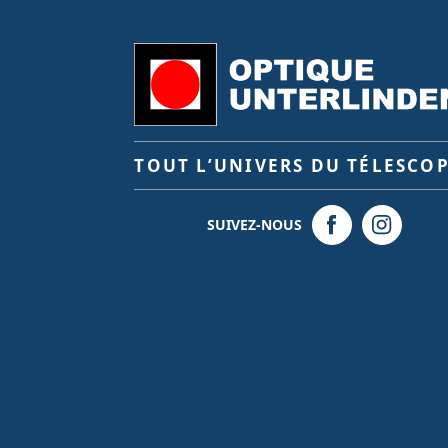
TOUT L’UNIVERS DU TÉLESCO
SUIVEZ-NOUS