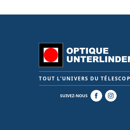
TOUT L’UNIVERS DU TÉLESCO
SUIVEZ-NOUS