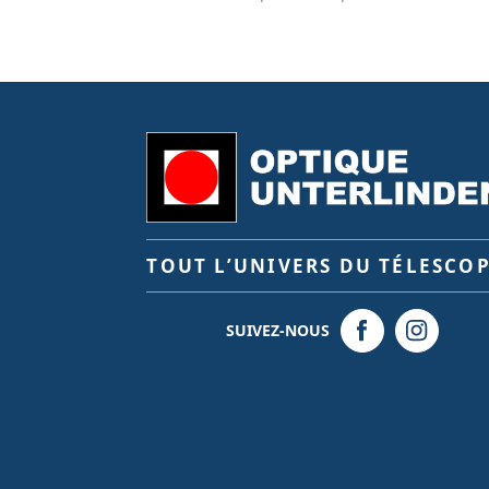
TOUT L’UNIVERS DU TÉLESCO
SUIVEZ-NOUS