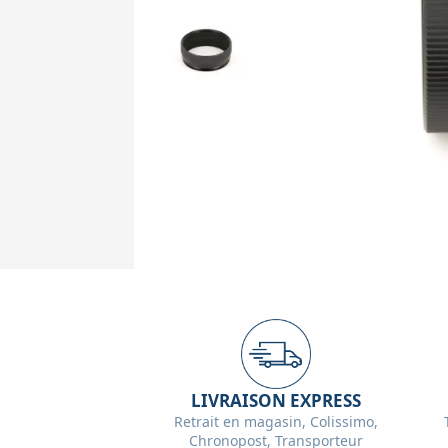
LIVRAISON EXPRESS
Retrait en magasin, Colissimo,
Chronopost, Transporteur