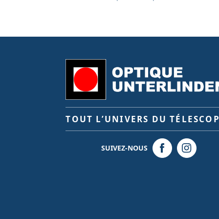
TOUT L’UNIVERS DU TÉLESCO
SUIVEZ-NOUS