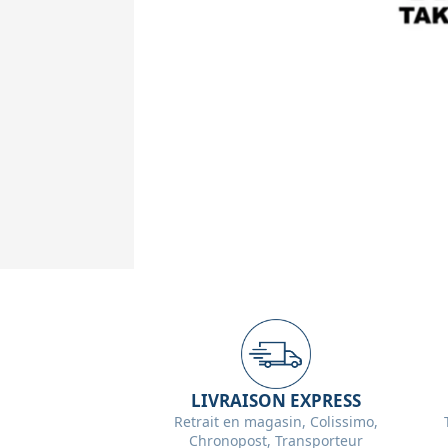
LIVRAISON EXPRESS
Retrait en magasin, Colissimo,
Chronopost, Transporteur