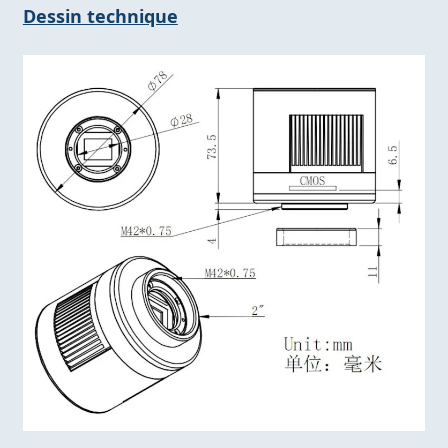
Dessin technique