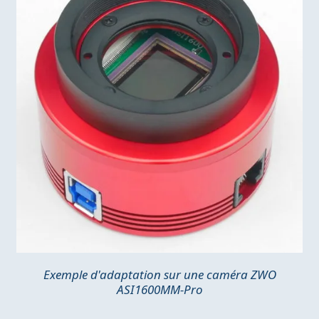
Exemple d'adaptation sur une caméra ZWO
ASI1600MM-Pro