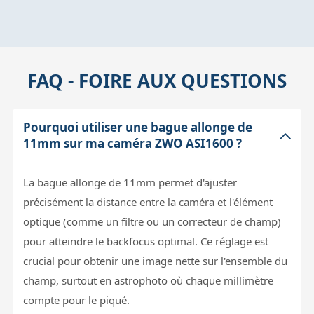
FAQ - FOIRE AUX QUESTIONS
Pourquoi utiliser une bague allonge de
11mm sur ma caméra ZWO ASI1600 ?
La bague allonge de 11mm permet d'ajuster
précisément la distance entre la caméra et l'élément
optique (comme un filtre ou un correcteur de champ)
pour atteindre le backfocus optimal. Ce réglage est
crucial pour obtenir une image nette sur l'ensemble du
champ, surtout en astrophoto où chaque millimètre
compte pour le piqué.