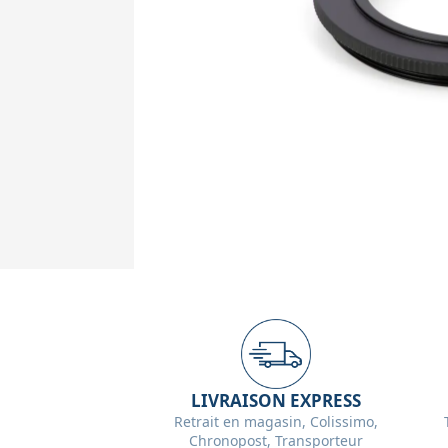
LIVRAISON EXPRESS
Retrait en magasin, Colissimo,
Chronopost, Transporteur