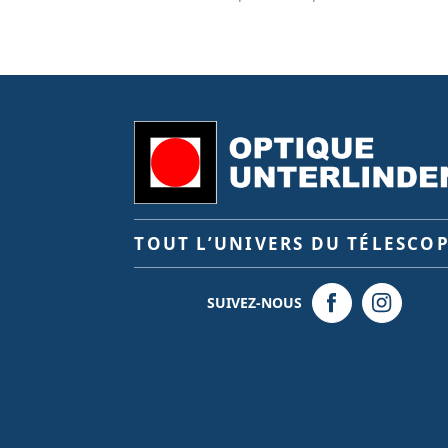
TOUT L’UNIVERS DU TÉLESCO
SUIVEZ-NOUS