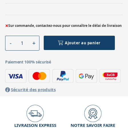
×
Sur commande, contactez-nous pour connaître le délai de livraison
Ajouter au panier
Paiement 100% sécurisé
Sécurité des produits
LIVRAISON EXPRESS
NOTRE SAVOIR FAIRE