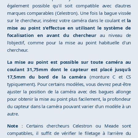
également possible qu'il soit compatible avec d'autres
marques comparables (Celestron). Une fois la bague vissée
sur le chercheur, insérez votre caméra dans le coulant et
la
mise au point s'effectue en utilisant le système de
focalisation en avant du chercheur
au niveau de
l'objectif, comme pour la mise au point habituelle d'un
chercheur.
La mise au point est possible sur toute caméra au
coulant 31,75mm dont le capteur est placé jusqu'à
17,5mm du bord de la caméra
(monture C et CS
typiquement). Pour certains modèles, vous devrez peut-être
ajuster la position de la caméra avec des bagues allonge
pour obtenir la mise au point plus facilement, la profondeur
du capteur dans la caméra pouvant varier d'un modèle à un
autre.
Note
: Certains chercheurs Celestron ou Meade sont
compatibles, il suffit de vérifier le filetage à l'arrière du