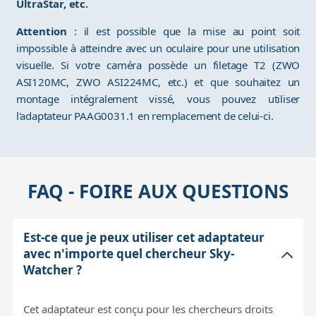
UltraStar, etc.
Attention
: il est possible que la mise au point soit
impossible à atteindre avec un oculaire pour une utilisation
visuelle. Si votre caméra possède un filetage T2 (ZWO
ASI120MC, ZWO ASI224MC, etc.) et que souhaitez un
montage intégralement vissé, vous pouvez utiliser
l'adaptateur PAAG0031.1 en remplacement de celui-ci.
FAQ - FOIRE AUX QUESTIONS
Est-ce que je peux utiliser cet adaptateur
avec n'importe quel chercheur Sky-
Watcher ?
Cet adaptateur est conçu pour les chercheurs droits