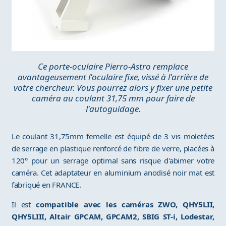
Ce porte-oculaire Pierro-Astro remplace
avantageusement l'oculaire fixe, vissé à l'arrière de
votre chercheur. Vous pourrez alors y fixer une petite
caméra au coulant 31,75 mm pour faire de
l'autoguidage.
Le coulant 31,75mm femelle est équipé de 3 vis moletées
de serrage en plastique renforcé de fibre de verre, placées à
120° pour un serrage optimal sans risque d'abimer votre
caméra. Cet adaptateur en aluminium anodisé noir mat est
fabriqué en FRANCE.
Il est
compatible avec les caméras ZWO, QHY5LII,
QHY5LIII, Altair GPCAM, GPCAM2, SBIG ST-i, Lodestar,