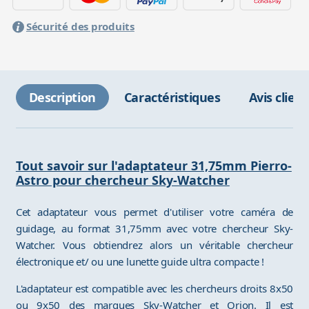
Sécurité des produits
Description
Caractéristiques
Avis client
Tout savoir sur l'adaptateur 31,75mm Pierro-
Astro pour chercheur Sky-Watcher
Cet adaptateur vous permet d'utiliser votre caméra de
guidage, au format 31,75mm avec votre chercheur Sky-
Watcher. Vous obtiendrez alors un véritable chercheur
électronique et/ ou une lunette guide ultra compacte !
L'adaptateur est compatible avec les chercheurs droits 8x50
ou 9x50 des marques Sky-Watcher et Orion. Il est