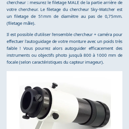
chercheur : mesurez le filetage MALE de la partie arrière de
votre chercheur. Le filetage du chercheur Sky-Watcher est
un filetage de 51mm de diamètre au pas de 0,75mm.
(filetage mâle).
Il est possible d'utiliser l'ensemble chercheur + caméra pour
effectuer l'autoguidage de votre monture avec un poids très
faible ! Vous pourrez alors autoguider efficacement des
instruments ou objectifs photo jusqu'à 800 à 1000 mm de
focale (selon caractéristiques du capteur imageur).