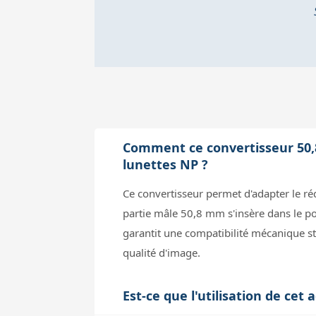
Comment ce convertisseur 50,8mm
lunettes NP ?
Ce convertisseur permet d'adapter le ré
partie mâle 50,8 mm s'insère dans le por
garantit une compatibilité mécanique sta
qualité d'image.
Est-ce que l'utilisation de cet