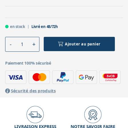
en stock
Livré en 48/72h
Ajouter au panier
Paiement 100% sécurisé
Sécurité des produits
LIVRAISON EXPRESS
NOTRE SAVOIR FAIRE