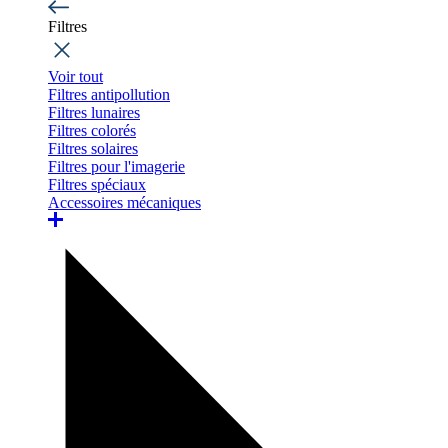
Filtres
Voir tout
Filtres antipollution
Filtres lunaires
Filtres colorés
Filtres solaires
Filtres pour l'imagerie
Filtres spéciaux
Accessoires mécaniques