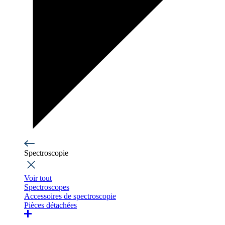
Spectroscopie
Voir tout
Spectroscopes
Accessoires de spectroscopie
Pièces détachées