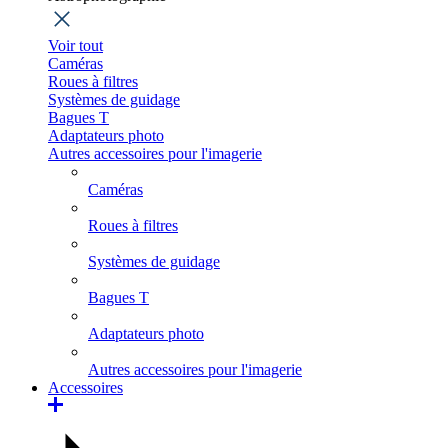
Voir tout
Caméras
Roues à filtres
Systèmes de guidage
Bagues T
Adaptateurs photo
Autres accessoires pour l'imagerie
Caméras
Roues à filtres
Systèmes de guidage
Bagues T
Adaptateurs photo
Autres accessoires pour l'imagerie
Accessoires