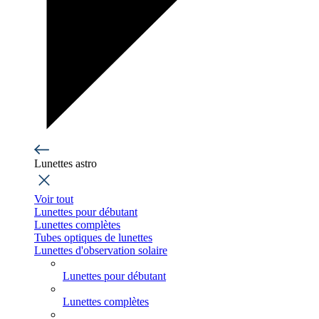
Lunettes astro
Voir tout
Lunettes pour débutant
Lunettes complètes
Tubes optiques de lunettes
Lunettes d'observation solaire
Lunettes pour débutant
Lunettes complètes