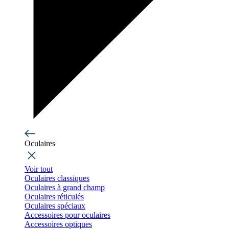
Oculaires
Voir tout
Oculaires classiques
Oculaires à grand champ
Oculaires réticulés
Oculaires spéciaux
Accessoires pour oculaires
Accessoires optiques