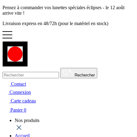
Pensez à commander vos lunettes spéciales éclipses - le 12 août
arrive vite !
Livraison express en 48/72h (pour le matériel en stock)
Rechercher
Contact
Connexion
Carte cadeau
Panier
0
Nos produits
Accueil