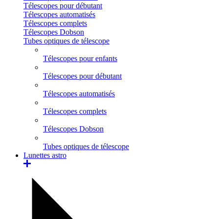
Télescopes pour débutant
Télescopes automatisés
Télescopes complets
Télescopes Dobson
Tubes optiques de télescope
Télescopes pour enfants
Télescopes pour débutant
Télescopes automatisés
Télescopes complets
Télescopes Dobson
Tubes optiques de télescope
Lunettes astro