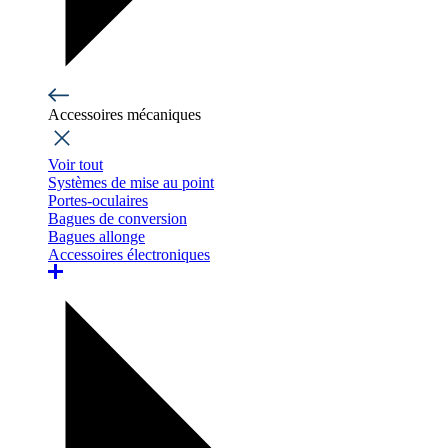
Accessoires mécaniques
Voir tout
Systèmes de mise au point
Portes-oculaires
Bagues de conversion
Bagues allonge
Accessoires électroniques