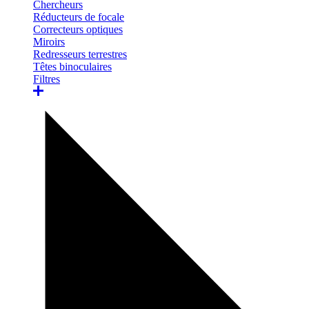
Chercheurs
Réducteurs de focale
Correcteurs optiques
Miroirs
Redresseurs terrestres
Têtes binoculaires
Filtres