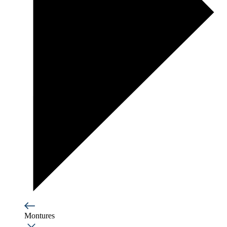
Montures