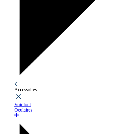
Accessoires
Voir tout
Oculaires