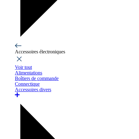
Accessoires électroniques
Voir tout
Alimentations
Boîtiers de commande
Connectique
Accessoires divers