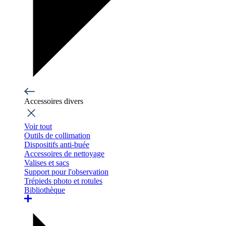
Accessoires divers
Voir tout
Outils de collimation
Dispositifs anti-buée
Accessoires de nettoyage
Valises et sacs
Support pour l'observation
Trépieds photo et rotules
Bibliothèque