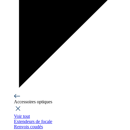
Accessoires optiques
Voir tout
Extendeurs de focale
Renvois coudés