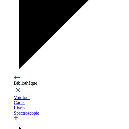
Bibliothèque
Voir tout
Cartes
Livres
Spectroscopie