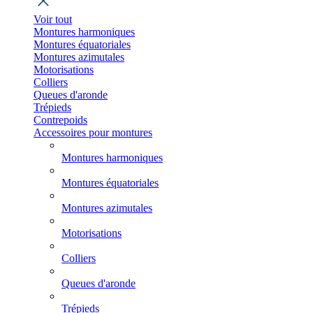
Voir tout
Montures harmoniques
Montures équatoriales
Montures azimutales
Motorisations
Colliers
Queues d'aronde
Trépieds
Contrepoids
Accessoires pour montures
Montures harmoniques
Montures équatoriales
Montures azimutales
Motorisations
Colliers
Queues d'aronde
Trépieds