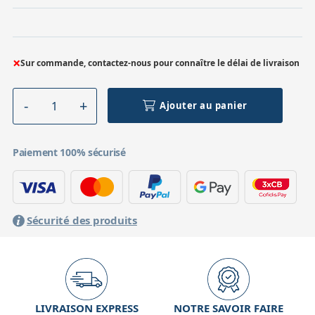
×
Sur commande, contactez-nous pour connaître le délai de livraison
Ajouter au panier
Paiement 100% sécurisé
Sécurité des produits
LIVRAISON EXPRESS
NOTRE SAVOIR FAIRE