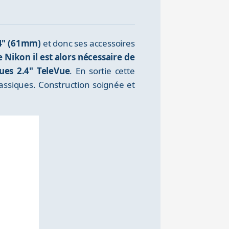
.4" (61mm)
et donc ses accessoires
Nikon il est alors nécessaire de
ues 2.4" TeleVue
. En sortie cette
lassiques. Construction soignée et