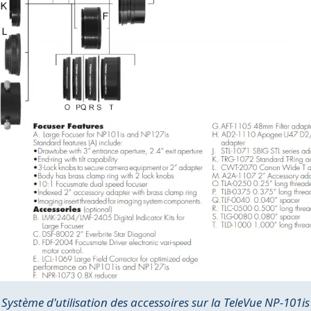
Système d'utilisation des accessoires sur la TeleVue NP-101is