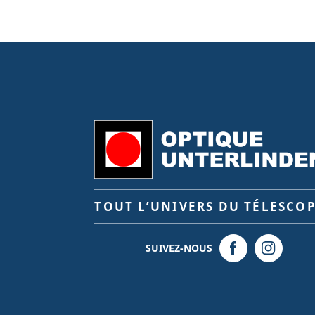
TOUT L’UNIVERS DU TÉLESCO
SUIVEZ-NOUS