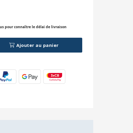
 pour connaître le délai de livraison
Ajouter au panier