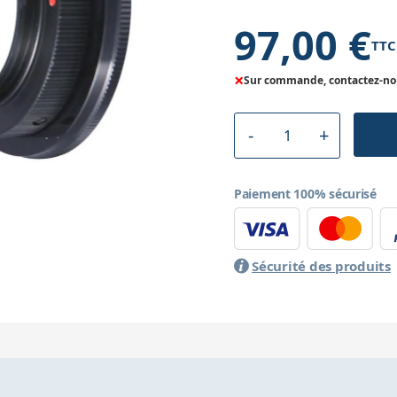
97,00 €
TTC
×
Sur commande, contactez-nous
Paiement 100% sécurisé
Sécurité des produits