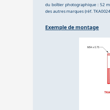
du boîtier photographique : 52 
des autres marques (réf. TKA0024
Exemple de montage