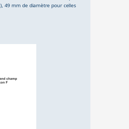
), 49 mm de diamètre pour celles