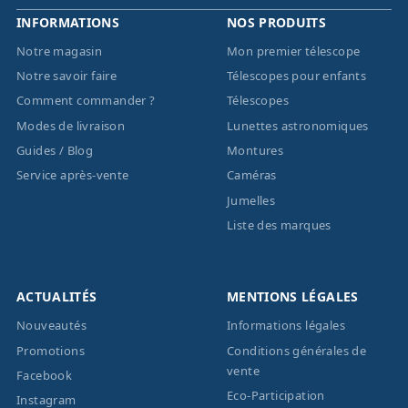
INFORMATIONS
NOS PRODUITS
Notre magasin
Mon premier télescope
Notre savoir faire
Télescopes pour enfants
Comment commander ?
Télescopes
Modes de livraison
Lunettes astronomiques
Guides / Blog
Montures
Service après-vente
Caméras
Jumelles
Liste des marques
ACTUALITÉS
MENTIONS LÉGALES
Nouveautés
Informations légales
Promotions
Conditions générales de
vente
Facebook
Eco-Participation
Instagram