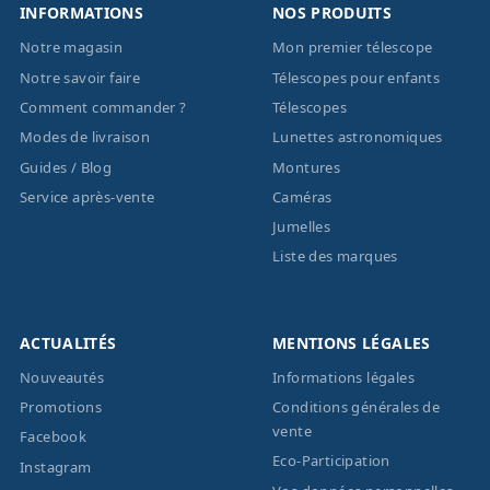
INFORMATIONS
NOS PRODUITS
Notre magasin
Mon premier télescope
Notre savoir faire
Télescopes pour enfants
Comment commander ?
Télescopes
Modes de livraison
Lunettes astronomiques
Guides / Blog
Montures
Service après-vente
Caméras
Jumelles
Liste des marques
ACTUALITÉS
MENTIONS LÉGALES
Nouveautés
Informations légales
Promotions
Conditions générales de
vente
Facebook
Eco-Participation
Instagram