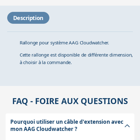
Description
Rallonge pour système AAG Cloudwatcher.
Cette rallonge est disponible de différente dimension,
à choisir à la commande.
FAQ - FOIRE AUX QUESTIONS
Pourquoi utiliser un câble d'extension avec
mon AAG Cloudwatcher ?