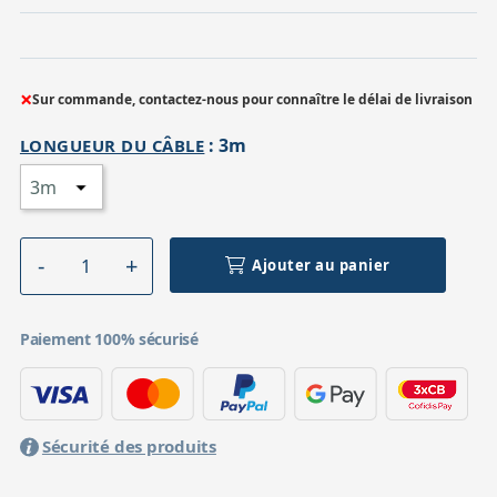
×
Sur commande, contactez-nous pour connaître le délai de livraison
:
3m
LONGUEUR DU CÂBLE
Ajouter au panier
Paiement 100% sécurisé
Sécurité des produits