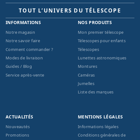
TOUT L’UNIVERS DU TÉLESCOPE
INFORMATIONS
NOS PRODUITS
Notre magasin
Mon premier télescope
Notre savoir faire
Télescopes pour enfants
Comment commander ?
Télescopes
Modes de livraison
Lunettes astronomiques
Guides / Blog
Montures
Service après-vente
Caméras
Jumelles
Liste des marques
ACTUALITÉS
MENTIONS LÉGALES
Nouveautés
Informations légales
Promotions
Conditions générales de