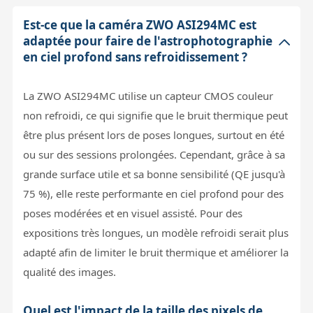
Est-ce que la caméra ZWO ASI294MC est
adaptée pour faire de l'astrophotographie
en ciel profond sans refroidissement ?
La ZWO ASI294MC utilise un capteur CMOS couleur
non refroidi, ce qui signifie que le bruit thermique peut
être plus présent lors de poses longues, surtout en été
ou sur des sessions prolongées. Cependant, grâce à sa
grande surface utile et sa bonne sensibilité (QE jusqu'à
75 %), elle reste performante en ciel profond pour des
poses modérées et en visuel assisté. Pour des
expositions très longues, un modèle refroidi serait plus
adapté afin de limiter le bruit thermique et améliorer la
qualité des images.
Quel est l'impact de la taille des pixels de