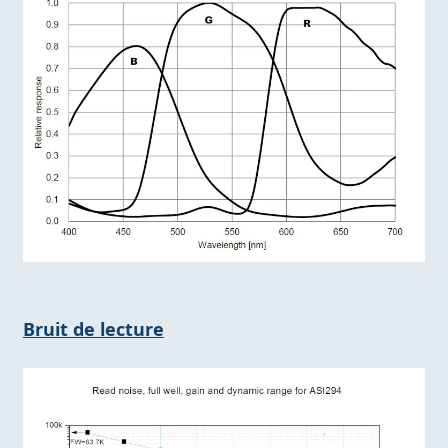
Bruit de lecture