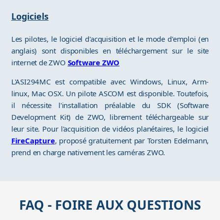
Logiciels
Les pilotes, le logiciel d'acquisition et le mode d'emploi (en
anglais) sont disponibles en téléchargement sur le site
internet de ZWO
Software ZWO
L'ASI294MC est compatible avec Windows, Linux, Arm-
linux, Mac OSX. Un pilote ASCOM est disponible. Toutefois,
il nécessite l'installation préalable du SDK (Software
Development Kit) de ZWO, librement téléchargeable sur
leur site. Pour l'acquisition de vidéos planétaires, le logiciel
FireCapture
, proposé gratuitement par Torsten Edelmann,
prend en charge nativement les caméras ZWO.
FAQ - FOIRE AUX QUESTIONS