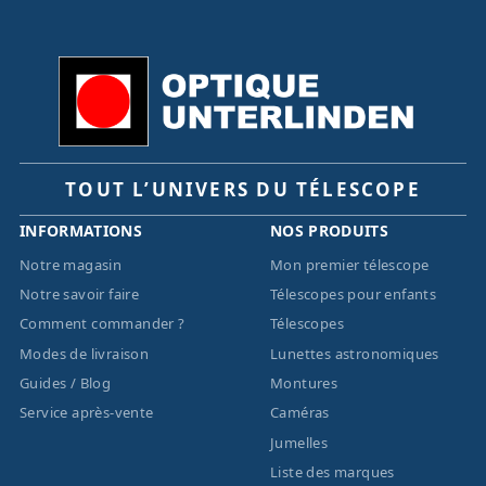
TOUT L’UNIVERS DU TÉLESCOPE
INFORMATIONS
NOS PRODUITS
Notre magasin
Mon premier télescope
Notre savoir faire
Télescopes pour enfants
Comment commander ?
Télescopes
Modes de livraison
Lunettes astronomiques
Guides / Blog
Montures
Service après-vente
Caméras
Jumelles
Liste des marques