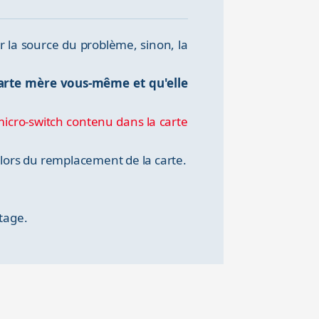
 la source du problème, sinon, la
carte mère vous-même et qu'elle
micro-switch contenu dans la carte
 lors du remplacement de la carte.
tage.