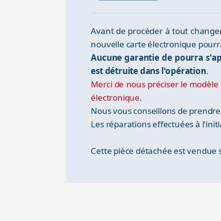
Avant de procéder à tout changem
nouvelle carte électronique pou
Aucune garantie de pourra s'ap
est détruite dans l'opération
.
Merci de nous préciser le modèle 
électronique
.
Nous vous conseillons de prendre 
Les réparations effectuées à l'init
Cette pièce détachée est vendue s