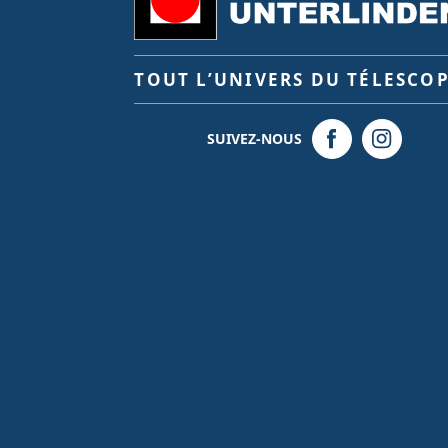
TOUT L’UNIVERS DU TÉLESCO
SUIVEZ-NOUS