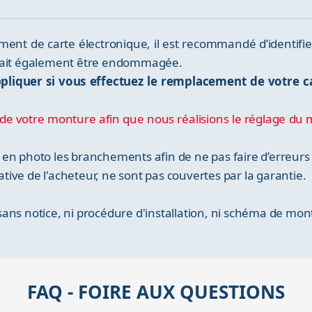
ent de carte électronique, il est recommandé d’identifier
rrait également être endommagée.
pliquer si vous effectuez le remplacement de votre 
de votre monture afin que nous réalisions le réglage du 
en photo les branchements afin de ne pas faire d’erreurs
iative de l'acheteur, ne sont pas couvertes par la garantie.
ans notice, ni procédure d'installation, ni schéma de mon
FAQ - FOIRE AUX QUESTIONS