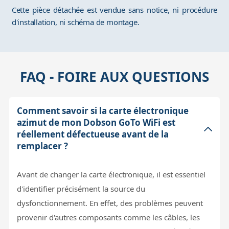
Cette pièce détachée est vendue sans notice, ni procédure
d'installation, ni schéma de montage.
FAQ - FOIRE AUX QUESTIONS
Comment savoir si la carte électronique
azimut de mon Dobson GoTo WiFi est
réellement défectueuse avant de la
remplacer ?
Avant de changer la carte électronique, il est essentiel
d'identifier précisément la source du
dysfonctionnement. En effet, des problèmes peuvent
provenir d'autres composants comme les câbles, les