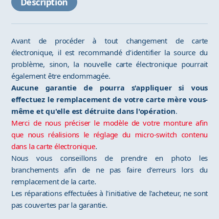
Description
Avant de procéder à tout changement de carte
électronique, il est recommandé d’identifier la source du
problème, sinon, la nouvelle carte électronique pourrait
également être endommagée.
Aucune garantie de pourra s'appliquer si vous
effectuez le remplacement de votre carte mère vous-
même et qu'elle est détruite dans l'opération
.
Merci de nous préciser le modèle de votre monture afin
que nous réalisions le réglage du micro-switch contenu
dans la carte électronique
.
Nous vous conseillons de prendre en photo les
branchements afin de ne pas faire d’erreurs lors du
remplacement de la carte.
Les réparations effectuées à l'initiative de l'acheteur, ne sont
pas couvertes par la garantie.