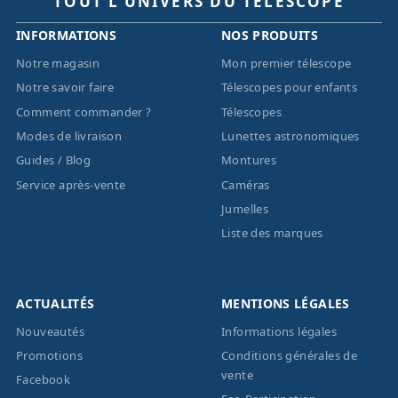
TOUT L’UNIVERS DU TÉLESCOPE
INFORMATIONS
NOS PRODUITS
Notre magasin
Mon premier télescope
Notre savoir faire
Télescopes pour enfants
Comment commander ?
Télescopes
Modes de livraison
Lunettes astronomiques
Guides / Blog
Montures
Service après-vente
Caméras
Jumelles
Liste des marques
ACTUALITÉS
MENTIONS LÉGALES
Nouveautés
Informations légales
Promotions
Conditions générales de
vente
Facebook