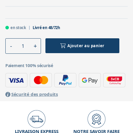
en stock
Livré en 48/72h
Ajouter au panier
Paiement 100% sécurisé
Sécurité des produits
LIVRAISON EXPRESS
NOTRE SAVOIR FAIRE